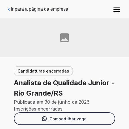
Pular para o conteúdo principal
Ir para a página da empresa
Candidaturas encerradas
Analista de Qualidade Junior -
Rio Grande/RS
Publicada em 30 de junho de 2026
Inscrições encerradas
Compartilhar vaga