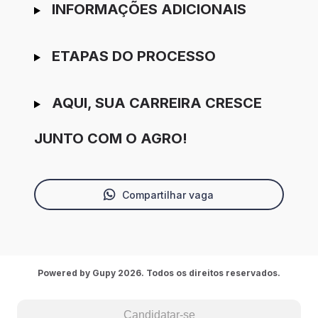
INFORMAÇÕES ADICIONAIS
ETAPAS DO PROCESSO
AQUI, SUA CARREIRA CRESCE
JUNTO COM O AGRO!
Compartilhar vaga
Powered by Gupy 2026. Todos os direitos reservados.
Candidatar-se